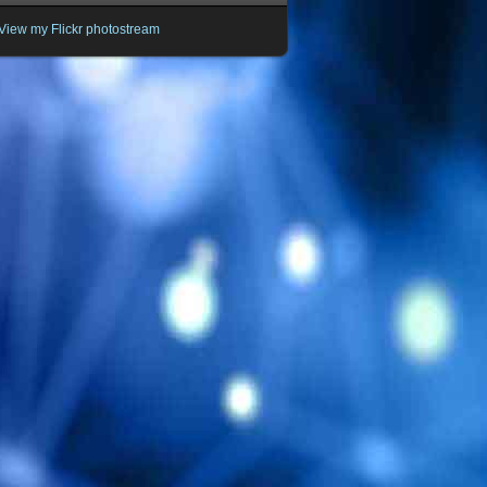
View my Flickr photostream