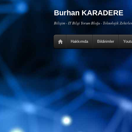
Burhan KARADERE
Bilişim - IT Bilgi Yorum Bloğu - Teknolojik Zehirl
Hakkımda
Bildirimler
Yout