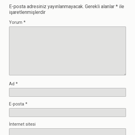
E-posta adresiniz yayınlanmayacak.
Gerekli alanlar
*
ile
işaretlenmişlerdir
Yorum
*
Ad
*
E-posta
*
İnternet sitesi