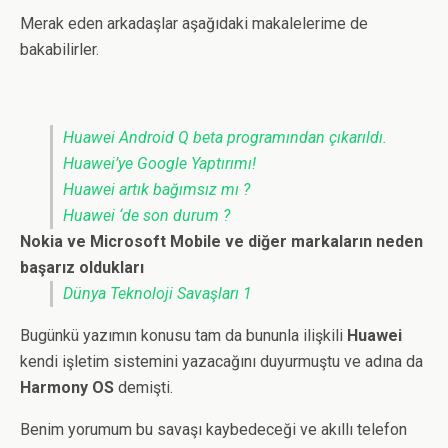
Merak eden arkadaşlar aşağıdaki makalelerime de
bakabilirler.
Huawei Android Q beta programından çıkarıldı.
Huawei’ye Google Yaptırımı!
Huawei artık bağımsız mı ?
Huawei ‘de son durum ?
Nokia ve Microsoft Mobile ve diğer markaların neden
başarız oldukları
Dünya Teknoloji Savaşları 1
Bugünkü yazımın konusu tam da bununla ilişkili
Huawei
kendi işletim sistemini yazacağını duyurmuştu ve adına da
Harmony OS
demişti.
Benim yorumum bu savaşı kaybedeceği ve akıllı telefon