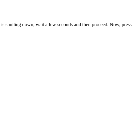
ne is shutting down; wait a few seconds and then proceed. Now, press