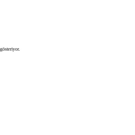
gösteriyor.