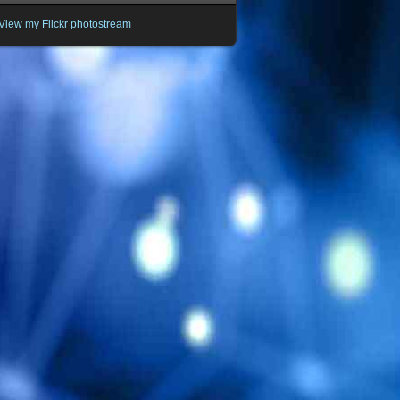
View my Flickr photostream