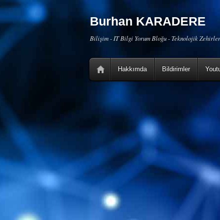
Burhan KARADERE
Bilişim - IT Bilgi Yorum Bloğu - Teknolojik Zehirl
Hakkımda
Bildirimler
Yout