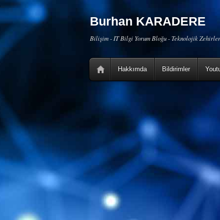
Burhan KARADERE
Bilişim - IT Bilgi Yorum Bloğu - Teknolojik Zehirl
Hakkımda
Bildirimler
Yout