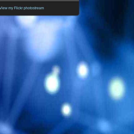
View my Flickr photostream