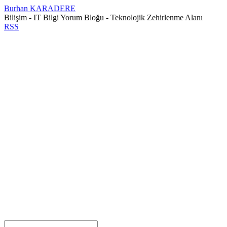
Burhan KARADERE
Bilişim - IT Bilgi Yorum Bloğu - Teknolojik Zehirlenme Alanı
RSS