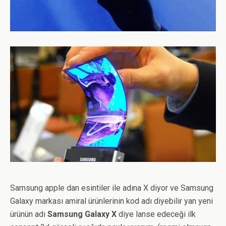
Samsung apple dan esintiler ile adına X diyor ve Samsung
Galaxy markası amiral ürünlerinin kod adı diyebilir yan yeni
ürünün adı
Samsung Galaxy X
diye lanse edeceği ilk