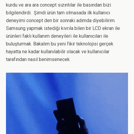
kurdu ve ara ara concept sızıntılar ile basından bizi
bilgilendirdi. Şimdi ürün tam olmasada ilk kullanıcı
deneyimi concept den bir sonraki adımda diyebilirim.
Samsung yapmak istediği kıvrıla bilen bir LCD ekran ile
ürünleri faklı kullanım deneyileri ile kullanıcıları ile
buluşturmak. Bakalım bu yeni fikir teknolojisi gerçek
hayatta ne kadar kullanılabilir olacak ve kullanıcılar
tarafından nasıl benimsenecek.