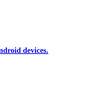
droid devices.