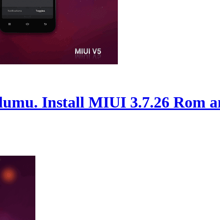
umu. Install MIUI 3.7.26 Rom an