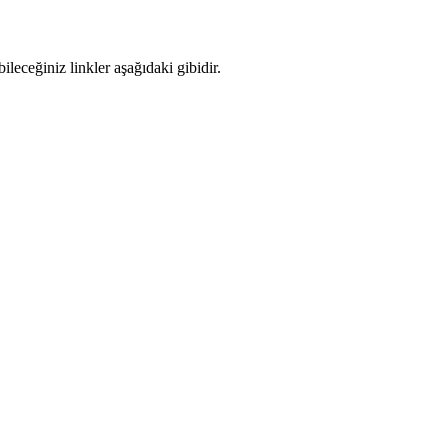
eceğiniz linkler aşağıdaki gibidir.