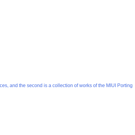
vices, and the second is a collection of works of the MIUI Porting