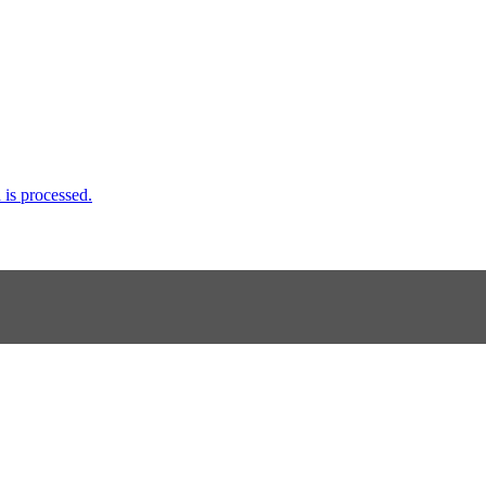
is processed.