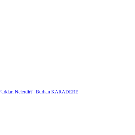
Farkları Nelerdir? | Burhan KARADERE