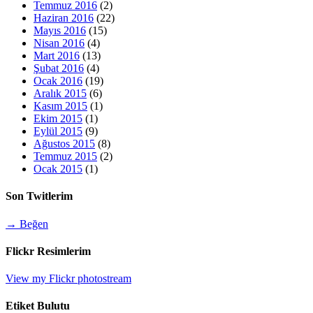
Temmuz 2016
(2)
Haziran 2016
(22)
Mayıs 2016
(15)
Nisan 2016
(4)
Mart 2016
(13)
Şubat 2016
(4)
Ocak 2016
(19)
Aralık 2015
(6)
Kasım 2015
(1)
Ekim 2015
(1)
Eylül 2015
(9)
Ağustos 2015
(8)
Temmuz 2015
(2)
Ocak 2015
(1)
Son Twitlerim
→ Beğen
Flickr Resimlerim
View my Flickr photostream
Etiket Bulutu