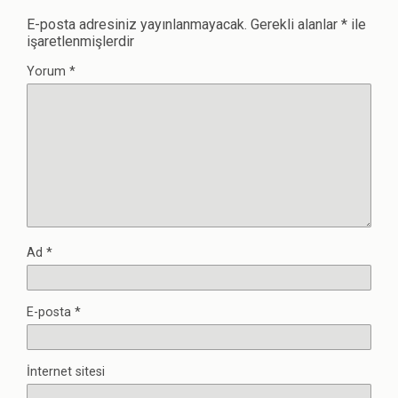
E-posta adresiniz yayınlanmayacak.
Gerekli alanlar
*
ile
işaretlenmişlerdir
Yorum
*
Ad
*
E-posta
*
İnternet sitesi