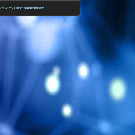
View my Flickr photostream