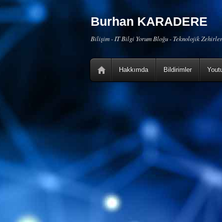
Burhan KARADERE
Bilişim - IT Bilgi Yorum Bloğu - Teknolojik Zehirl
Hakkımda
Bildirimler
Yout