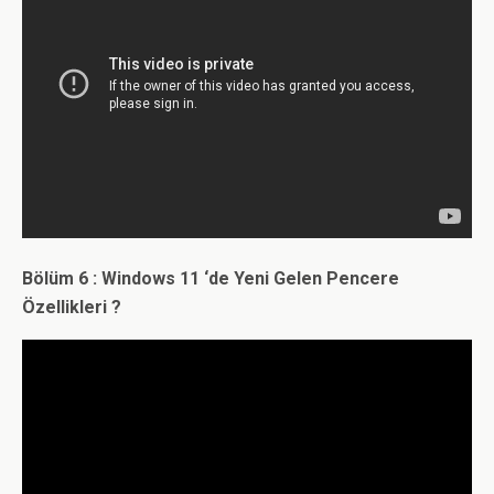
Bölüm 6 : Windows 11 ‘de Yeni Gelen Pencere
Özellikleri ?