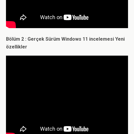
Bölüm 2 : Gerçek Sürüm Windows 11 incelemesi Yeni
özellikler