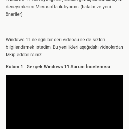
deneyimlerimi Microsofta iletiyorum. (hatalar ve yeni
öneriler)
Windows 11 ile ilgili bir seri videosu ile de sizleri
bilgilendirmek istedim. Bu yenilikleri aşağıdaki videolardan
takip edebilirsiniz.
Bölüm 1 : Gerçek Windows 11 Sürüm İncelemesi