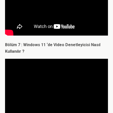
Bölüm 7 : Windows 11 ‘de Video Denetleyicisi Nasıl
Kullanılır ?