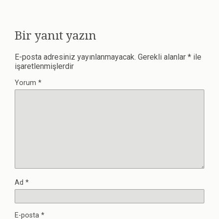
Bir yanıt yazın
E-posta adresiniz yayınlanmayacak.
Gerekli alanlar
*
ile
işaretlenmişlerdir
Yorum
*
Ad
*
E-posta
*