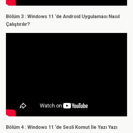
Bölüm 3 : Windows 11 ‘de Android Uygulaması Nasıl
Çalıştırılır?
Bölüm 4 : Windows 11 ‘de Sesli Komut İle Yazı Yazı