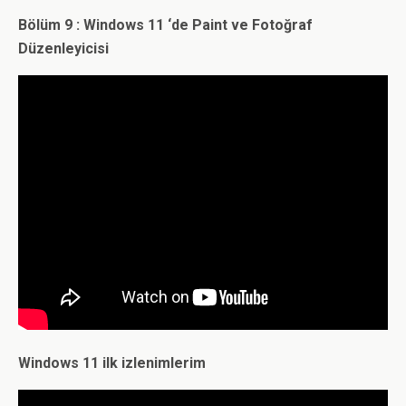
Bölüm 9 : Windows 11 ‘de Paint ve Fotoğraf
Düzenleyicisi
Windows 11 ilk izlenimlerim