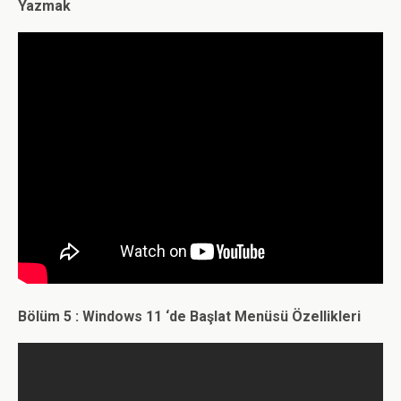
Yazmak
Bölüm 5 : Windows 11 ‘de Başlat Menüsü Özellikleri