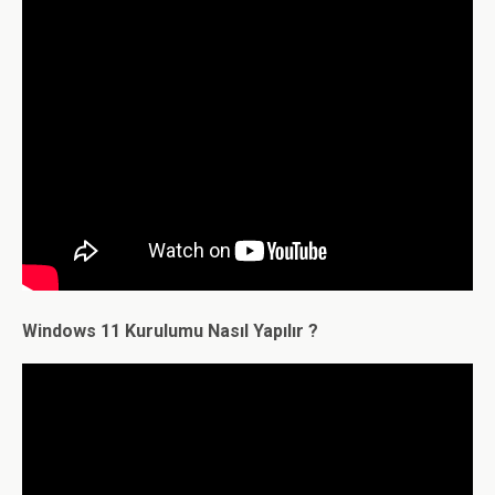
Windows 11 Kurulumu Nasıl Yapılır ?