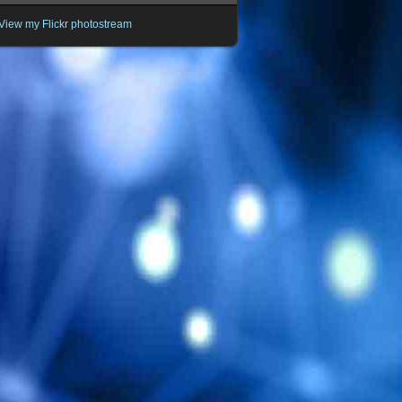
View my Flickr photostream