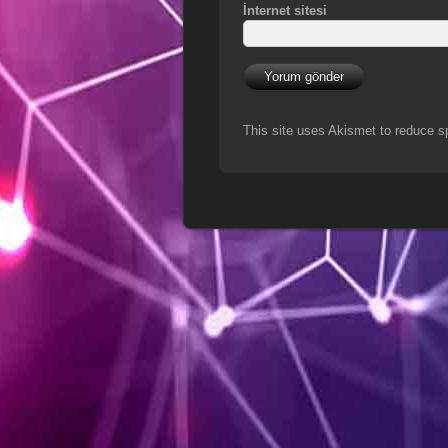
İnternet sitesi
This site uses Akismet to reduce 