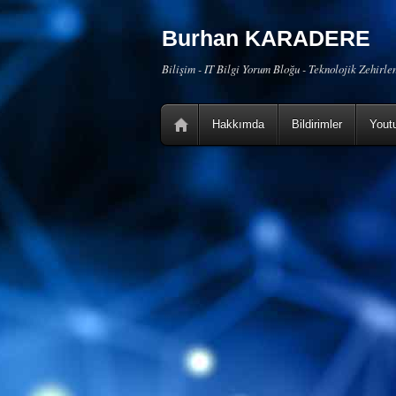
Burhan KARADERE
Bilişim - IT Bilgi Yorum Bloğu - Teknolojik Zehirl
Hakkımda
Bildirimler
Yout