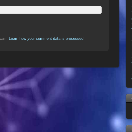
spam.
Learn how your comment data is processed.