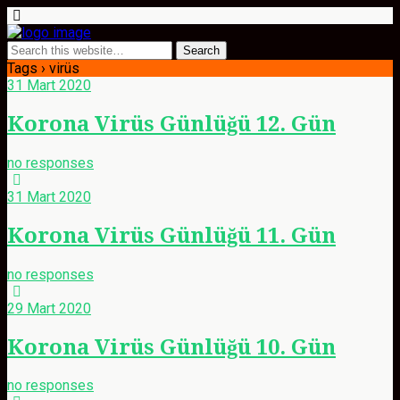
Tags › virüs
31 Mart 2020
Korona Virüs Günlüğü 12. Gün
no responses
31 Mart 2020
Korona Virüs Günlüğü 11. Gün
no responses
29 Mart 2020
Korona Virüs Günlüğü 10. Gün
no responses