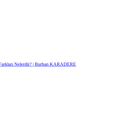
Farkları Nelerdir? | Burhan KARADERE