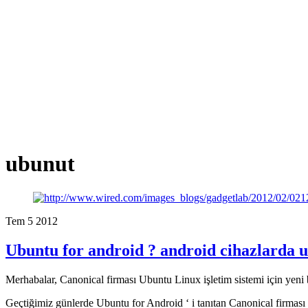
ubunut
Tem
5
2012
Ubuntu for android ? android cihazlarda 
Merhabalar, Canonical firması Ubuntu Linux işletim sistemi için yeni b
Geçtiğimiz günlerde Ubuntu for Android ‘ i tanıtan Canonical firması 