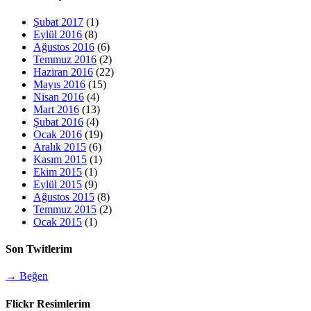
Şubat 2017
(1)
Eylül 2016
(8)
Ağustos 2016
(6)
Temmuz 2016
(2)
Haziran 2016
(22)
Mayıs 2016
(15)
Nisan 2016
(4)
Mart 2016
(13)
Şubat 2016
(4)
Ocak 2016
(19)
Aralık 2015
(6)
Kasım 2015
(1)
Ekim 2015
(1)
Eylül 2015
(9)
Ağustos 2015
(8)
Temmuz 2015
(2)
Ocak 2015
(1)
Son Twitlerim
→ Beğen
Flickr Resimlerim