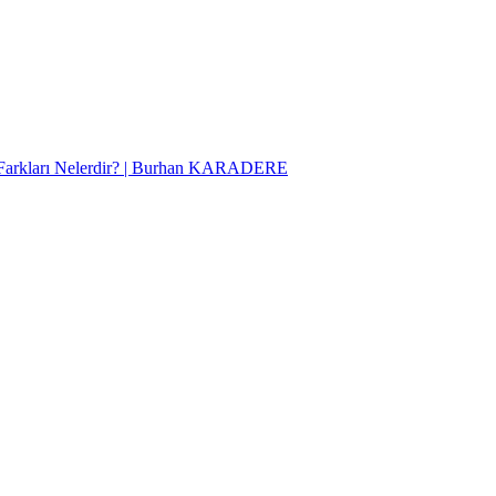
Farkları Nelerdir? | Burhan KARADERE