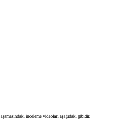
aşamasındaki inceleme videoları aşağıdaki gibidir.