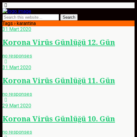
Tags › karantina
31 Mart 2020
Korona Virüs Günlüğü 12. Gün
no responses
31 Mart 2020
Korona Virüs Günlüğü 11. Gün
no responses
29 Mart 2020
Korona Virüs Günlüğü 10. Gün
no responses