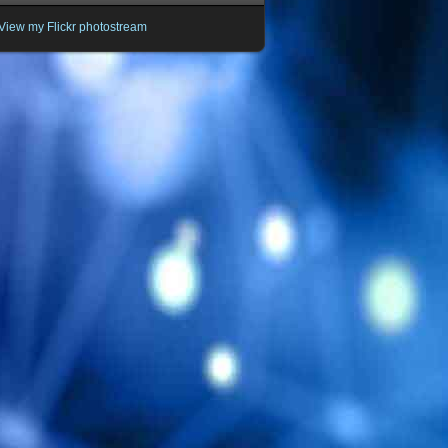
View my Flickr photostream