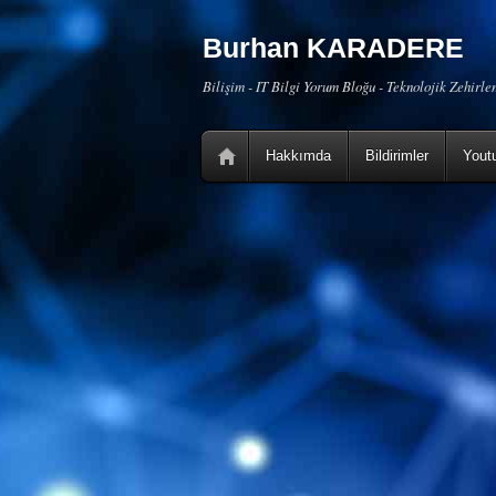
Burhan KARADERE
Bilişim - IT Bilgi Yorum Bloğu - Teknolojik Zehirl
Hakkımda
Bildirimler
Yout