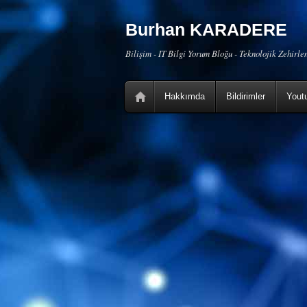
Burhan KARADERE
Bilişim - IT Bilgi Yorum Bloğu - Teknolojik Zehirl
Hakkımda
Bildirimler
Yout