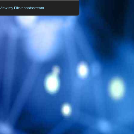
View my Flickr photostream