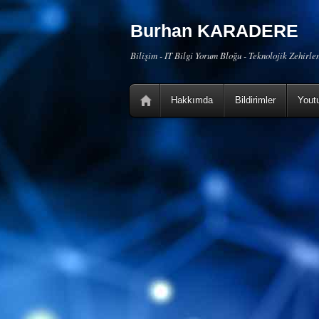
Burhan KARADERE
Bilişim - IT Bilgi Yorum Bloğu - Teknolojik Zehirl
Hakkımda
Bildirimler
Yout