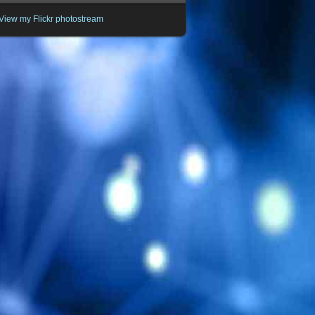
View my Flickr photostream