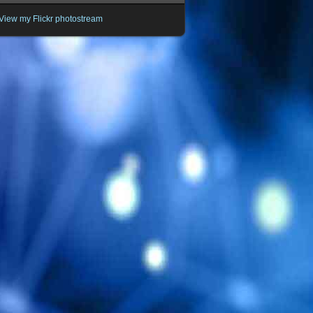
View my Flickr photostream