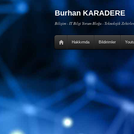
Burhan KARADERE
Bilişim - IT Bilgi Yorum Bloğu - Teknolojik Zehirl
Hakkımda
Bildirimler
Yout