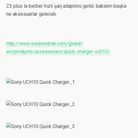
Z3 plus la berber hızlı şarj adaptörü geldi. bakalım başka
ne aksesuarlar gelecek.
http://www.sonymobile.com/global-
en/products/accessories/quick-charger-uch10/