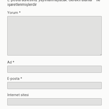
işaretlenmişlerdir
Yorum
*
Ad
*
E-posta
*
İnternet sitesi