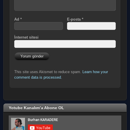
Ad
*
E-posta
*
İnternet sitesi
This site uses Akismet to reduce spam.
Learn how your
comment data is processed.
Yotube Kanalım’a Abone OL