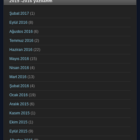
2015 -2016 yazılarım
Şubat 2017
(1)
Eylül 2016
(8)
Ağustos 2016
(6)
Temmuz 2016
(2)
Haziran 2016
(22)
Mayıs 2016
(15)
Nisan 2016
(4)
Mart 2016
(13)
Şubat 2016
(4)
Ocak 2016
(19)
Aralık 2015
(6)
Kasım 2015
(1)
Ekim 2015
(1)
Eylül 2015
(9)