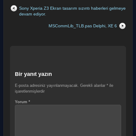
Sony Xperia Z3 Ekran tasarım sızıntı haberleri gelmeye
devam ediyor.
MSCommLib_TLB.pas Delphi, XE 6
Bir yanıt yazın
E-posta adresiniz yayınlanmayacak.
Gerekli alanlar
*
ile
işaretlenmişlerdir
Yorum
*