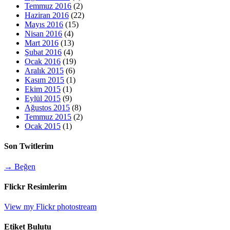
Temmuz 2016
(2)
Haziran 2016
(22)
Mayıs 2016
(15)
Nisan 2016
(4)
Mart 2016
(13)
Şubat 2016
(4)
Ocak 2016
(19)
Aralık 2015
(6)
Kasım 2015
(1)
Ekim 2015
(1)
Eylül 2015
(9)
Ağustos 2015
(8)
Temmuz 2015
(2)
Ocak 2015
(1)
Son Twitlerim
→ Beğen
Flickr Resimlerim
View my Flickr photostream
Etiket Bulutu