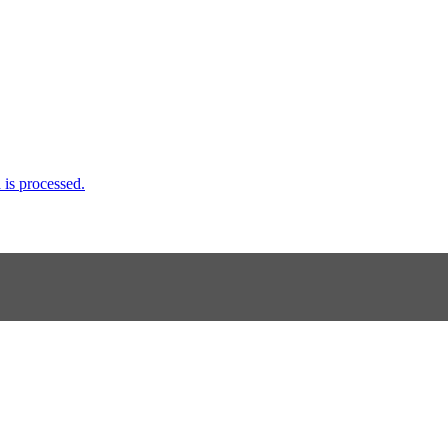
is processed.