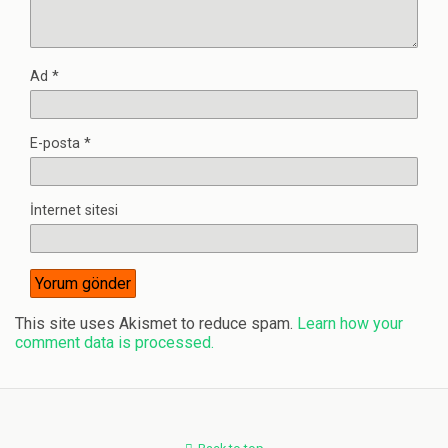
Ad
*
E-posta
*
İnternet sitesi
This site uses Akismet to reduce spam.
Learn how your
comment data is processed.