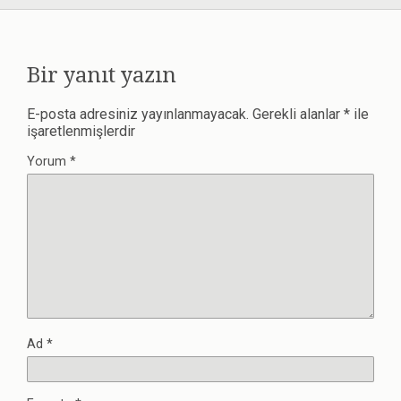
Bir yanıt yazın
E-posta adresiniz yayınlanmayacak.
Gerekli alanlar
*
ile
işaretlenmişlerdir
Yorum
*
Ad
*