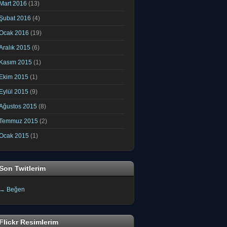
Mart 2016
(13)
Şubat 2016
(4)
Ocak 2016
(19)
Aralık 2015
(6)
Kasım 2015
(1)
Ekim 2015
(1)
Eylül 2015
(9)
Ağustos 2015
(8)
Temmuz 2015
(2)
Ocak 2015
(1)
Son Twitlerim
→ Beğen
Flickr Resimlerim